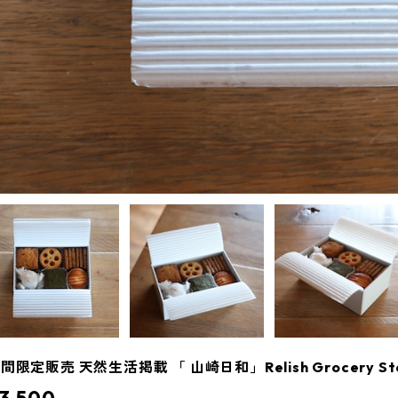
間限定販売 天然生活掲載 「 山崎日和」Relish Grocery 