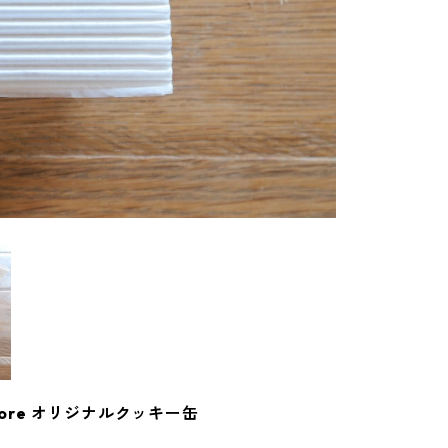
Store オリジナルクッキー缶