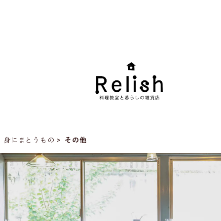
身にまとうもの
その他