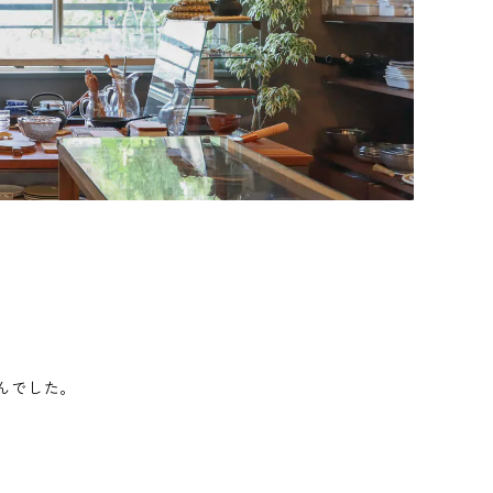
んでした。