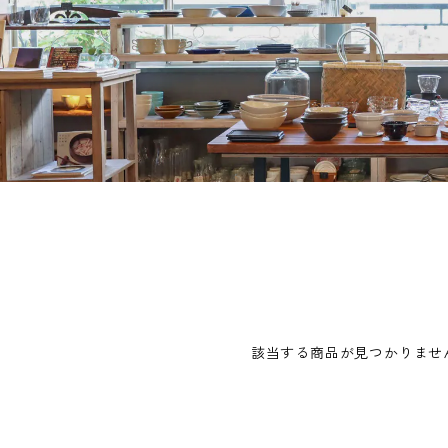
該当する商品が見つかりませ