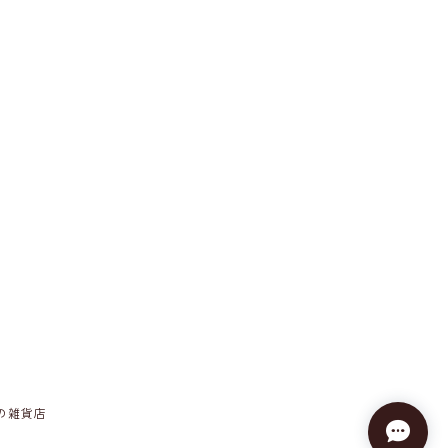
しの雑貨店