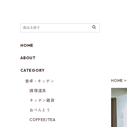
HOME
ABOUT
CATEGORY
HOME
食卓・キッチン
調理道具
キッチン雑貨
おべんとう
COFFEE/TEA