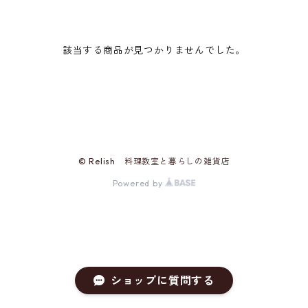
該当する商品が見つかりませんでした。
© Relish 料理教室と暮らしの雑貨店
Powered by
ショップに質問する