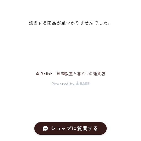
該当する商品が見つかりませんでした。
© Relish 料理教室と暮らしの雑貨店
Powered by
ショップに質問する