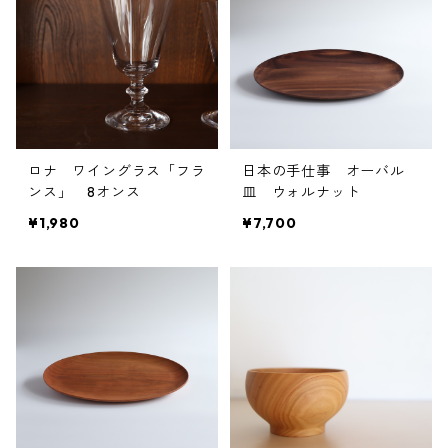
ロナ ワイングラス「フラ
日本の手仕事 オーバル
ンス」 8オンス
皿 ウォルナット
¥1,980
¥7,700