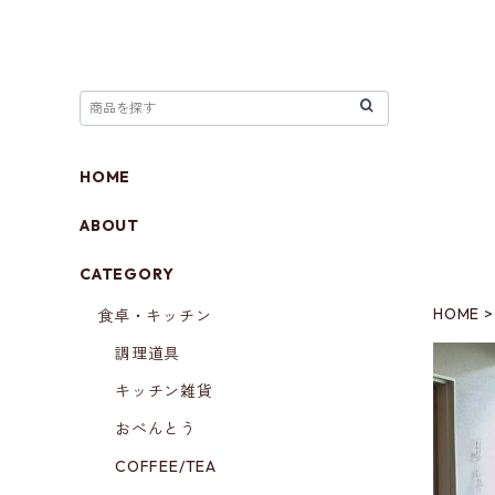
HOME
ABOUT
CATEGORY
HOME
食卓・キッチン
調理道具
キッチン雑貨
おべんとう
COFFEE/TEA