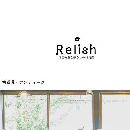
古道具・アンティーク