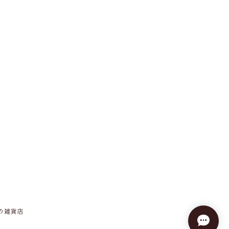
しの雑貨店