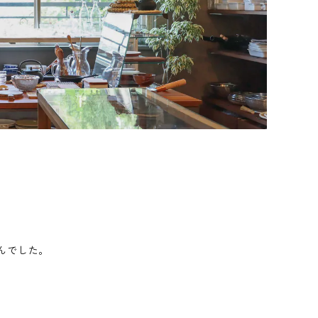
んでした。