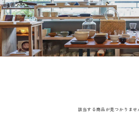
該当する商品が見つかりませ