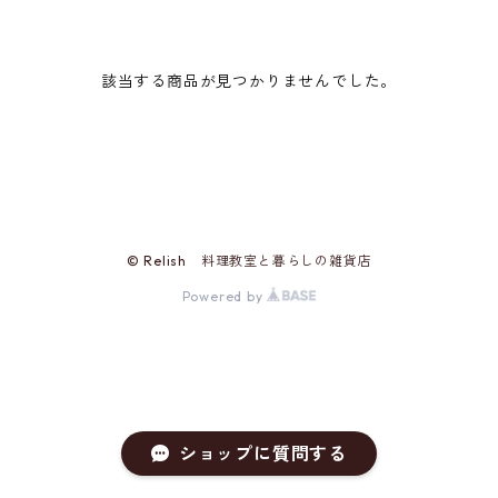
該当する商品が見つかりませんでした。
© Relish 料理教室と暮らしの雑貨店
Powered by
ショップに質問する