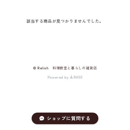
該当する商品が見つかりませんでした。
© Relish 料理教室と暮らしの雑貨店
Powered by
ショップに質問する