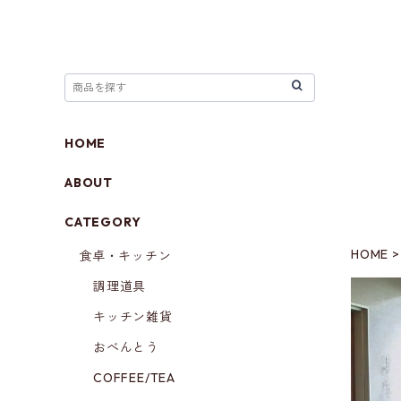
HOME
ABOUT
CATEGORY
HOME
食卓・キッチン
調理道具
キッチン雑貨
おべんとう
COFFEE/TEA