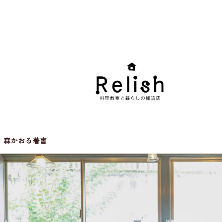
森かおる著書