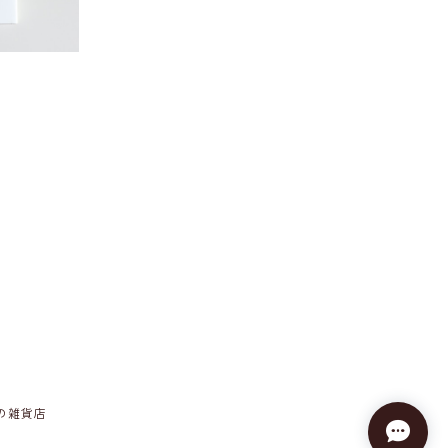
しの雑貨店