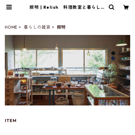
照明 | Relish 料理教室と暮らしの
雑貨店
HOME
暮らしの雑貨
照明
ITEM