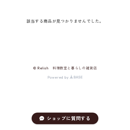
該当する商品が見つかりませんでした。
© Relish 料理教室と暮らしの雑貨店
Powered by
ショップに質問する