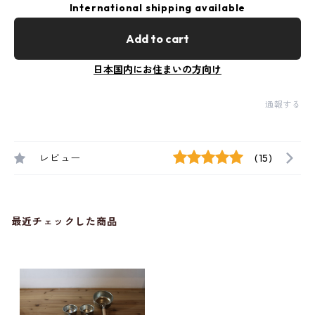
International shipping available
Add to cart
日本国内にお住まいの方向け
通報する
レビュー
(15)
最近チェックした商品