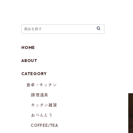
HOME
ABOUT
CATEGORY
食卓・キッチン
調理道具
キッチン雑貨
おべんとう
COFFEE/TEA