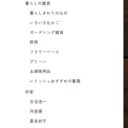
暮らしの雑貨
暮らしまわりのもの
いろいろなかご
ガーデニング雑貨
照明
フラワーベース
グリーン
お掃除用品
レリッシュおすすめの書籍
作家
古谷浩一
丹窓窯
喜多妙子