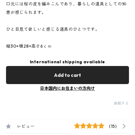
口元には桜の皮を編みこんであり、暮らしの道具としての知
恵が感じられます。
ひと目見て欲しいと感じる道具のひとつです。
縦30×横28×高さ6ｃｍ
International shipping available
Add to cart
日本国内にお住まいの方向け
通報する
レビュー
(15)