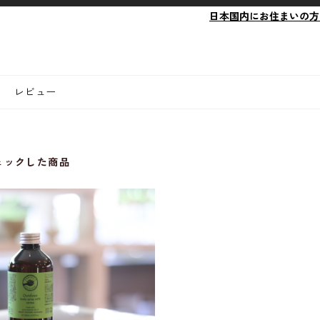
日本国内にお住まいの方
レビュー
ェックした商品