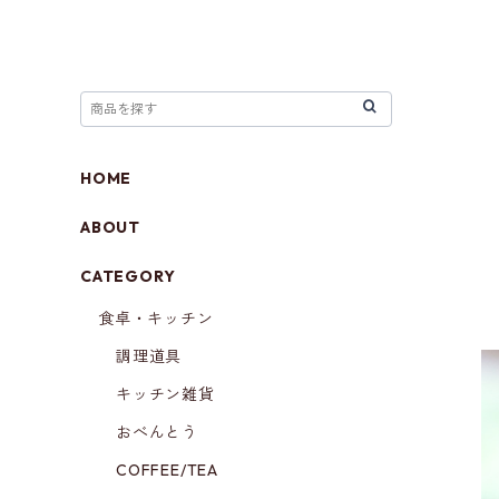
HOME
ABOUT
CATEGORY
食卓・キッチン
調理道具
キッチン雑貨
おべんとう
COFFEE/TEA