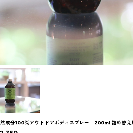
然成分100％アウトドアボディスプレー 200ml 詰め替え