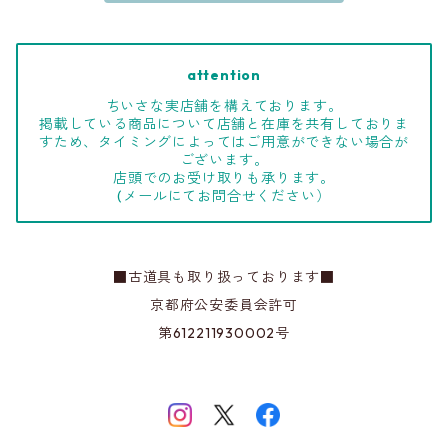
attention
ちいさな実店舗を構えております。
掲載している商品について店舗と在庫を共有しておりま
すため、タイミングによってはご用意ができない場合が
ございます。
店頭でのお受け取りも承ります。
(メールにてお問合せください）
■古道具も取り扱っております■
京都府公安委員会許可
第612211930002号