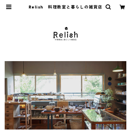
Relish 料理教室と暮らしの雑貨店