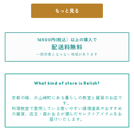
もっと見る
16500円(税込）以上の購入で
配送料無料
一部対象とならない地域があります
What kind of store is Relish?
京都の端、大山崎町にある暮らしの教室と雑貨のお店で
す。
料理教室で愛用している使いやすい調理道具やおすすめ
の雑貨、店主・森かおるが選んだセレクトアイテムをお
届けいたします。