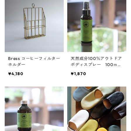
Brass コーヒーフィルター
天然成分100％アウトドア
ホルダー
ボディスプレー 100ｍ
ｌ 携帯用に
¥4,180
¥1,870